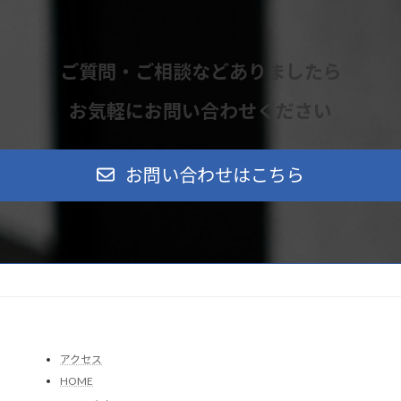
ご質問・ご相談などありましたら
お気軽にお問い合わせください
お問い合わせはこちら
アクセス
HOME