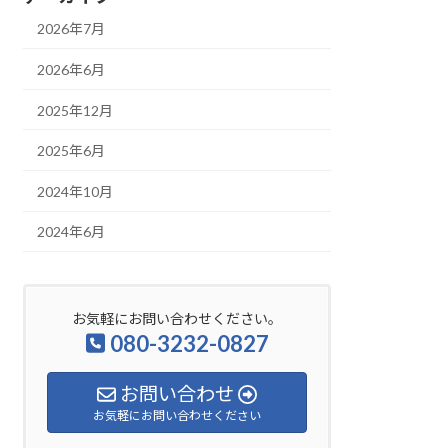
2026年7月
2026年6月
2025年12月
2025年6月
2024年10月
2024年6月
お気軽にお問い合わせください。
080-3232-0827
お問い合わせ
お気軽にお問い合わせください