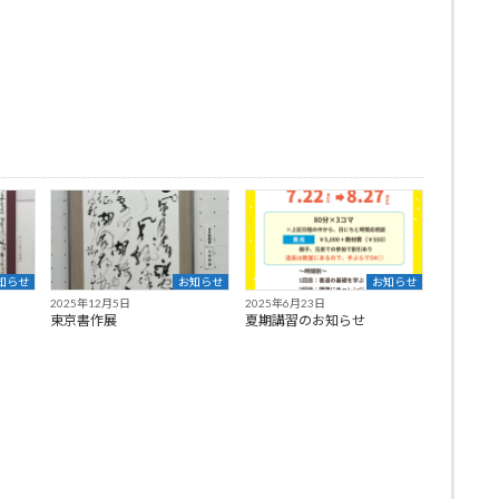
知らせ
お知らせ
お知らせ
2025年12月5日
2025年6月23日
東京書作展
夏期講習のお知らせ