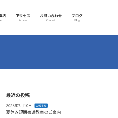
案内
アクセス
お問い合わせ
ブログ
se
Access
Contact
Blog
最近の投稿
2026年7月10日
お知らせ
夏休み短期書道教室のご案内