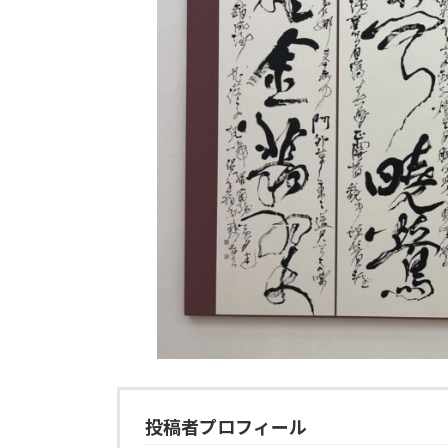
投稿者プロフィール