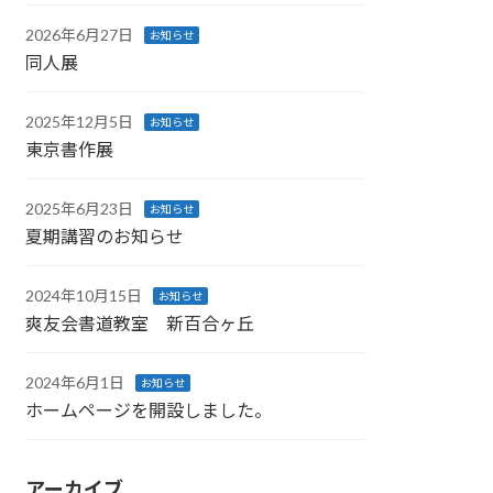
2026年6月27日
お知らせ
同人展
2025年12月5日
お知らせ
東京書作展
2025年6月23日
お知らせ
夏期講習のお知らせ
2024年10月15日
お知らせ
爽友会書道教室 新百合ヶ丘
2024年6月1日
お知らせ
ホームページを開設しました。
アーカイブ