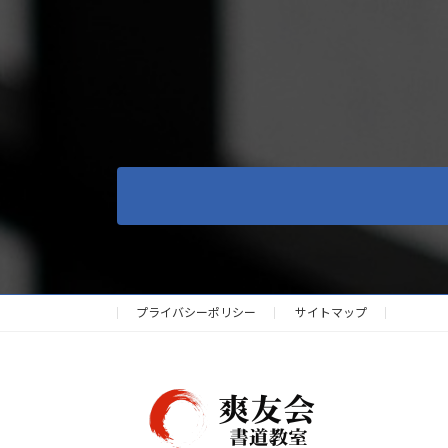
プライバシーポリシー
サイトマップ